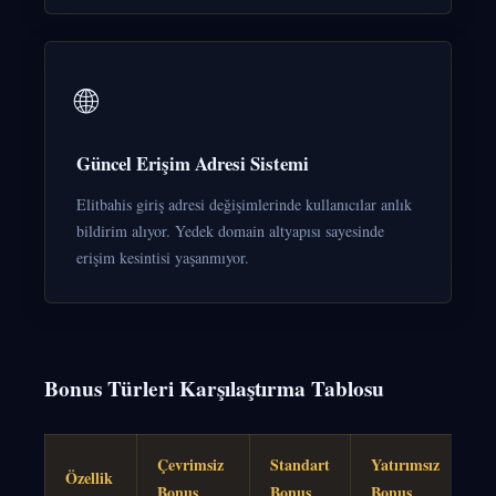
🌐
Güncel Erişim Adresi Sistemi
Elitbahis giriş adresi değişimlerinde kullanıcılar anlık
bildirim alıyor. Yedek domain altyapısı sayesinde
erişim kesintisi yaşanmıyor.
Bonus Türleri Karşılaştırma Tablosu
Çevrimsiz
Standart
Yatırımsız
Özellik
Bonus
Bonus
Bonus