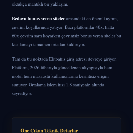
oldukça mantıklı bir yaklaşım.
Bedava bonus veren siteler
arasındaki en önemli ayrım,
çevrim koşullarında yatıyor. Bazı platformlar 40x, hatta
60x çevrim şartı koyarken çevrimsiz bonus veren siteler bu
kısıtlamayı tamamen ortadan kaldırıyor.
Tam da bu noktada Elitbahis giriş adresi devreye giriyor.
Platform, 2026 itibarıyla güncellenen altyapısıyla hem
mobil hem masaüstü kullanıcılarına kesintisiz erişim
sunuyor. Ortalama işlem hızı 1.8 saniyenin altında
seyrediyor.
Öne Çıkan Teknik Detaylar