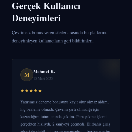
Gerçek Kullanıcı
Deneyimleri
Çevrimsiz bonus veren siteler arasında bu platformu
deneyimleyen kullanıcıların geri bildirimleri.
Mehmet K.
M
15 Mart 2025
★★★★★
Yatırımsız deneme bonusunu kayıt olur olmaz aldım,
hiç bekleme olmadı. Çevrim şartı olmadığı için
kazandığım tutarı anında çektim. Para çekme işlemi
gerçekten hızlıydı, 2 saniyeyi geçmedi. Elitbahis giriş
adresi de stabil, hiç sorun yaşamadım. Tavsiye ederim.