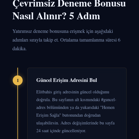
Çevrimsiz Deneme Bonusu
Nasıl Alınır? 5 Adım
Yatırımsız deneme bonusuna erişmek için aşağıdaki
adımları sırayla takip et. Ortalama tamamlanma süresi 6
dakika.
Güncel Erişim Adresini Bul
Elitbahis giriş adresinin güncel olduğunu
doğrula. Bu sayfanın alt kısmındaki #guncel-
adres bölümünden ya da yukarıdaki "Hemen
Erişim Sağla" butonundan doğrudan
ulaşabilirsin. Adres değişimlerinde bu sayfa
24 saat içinde güncelleniyor.