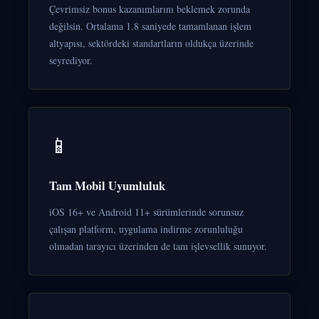
Çevrimsiz bonus kazanımlarını beklemek zorunda
değilsin. Ortalama 1.8 saniyede tamamlanan işlem
altyapısı, sektördeki standartların oldukça üzerinde
seyrediyor.
📱
Tam Mobil Uyumluluk
iOS 16+ ve Android 11+ sürümlerinde sorunsuz
çalışan platform, uygulama indirme zorunluluğu
olmadan tarayıcı üzerinden de tam işlevsellik sunuyor.