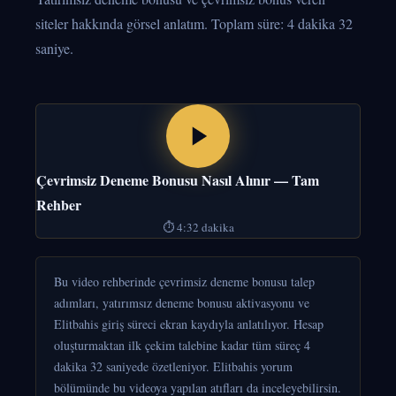
siteler hakkında görsel anlatım. Toplam süre: 4 dakika 32
saniye.
Çevrimsiz Deneme Bonusu Nasıl Alınır — Tam
Rehber
⏱ 4:32 dakika
Bu video rehberinde çevrimsiz deneme bonusu talep
adımları, yatırımsız deneme bonusu aktivasyonu ve
Elitbahis giriş süreci ekran kaydıyla anlatılıyor. Hesap
oluşturmaktan ilk çekim talebine kadar tüm süreç 4
dakika 32 saniyede özetleniyor. Elitbahis yorum
bölümünde bu videoya yapılan atıfları da inceleyebilirsin.