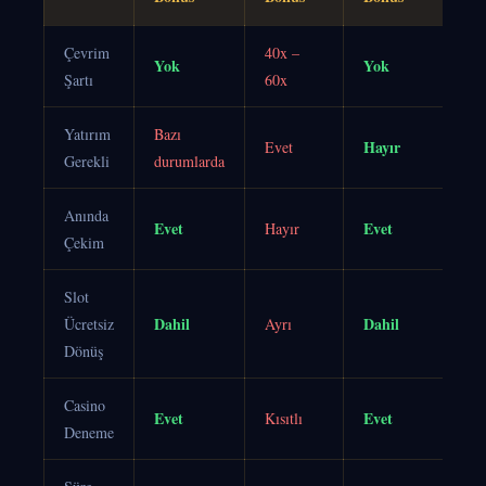
Çevrim
40x –
Yok
Yok
Şartı
60x
Yatırım
Bazı
Hayır
Evet
Gerekli
durumlarda
Anında
Evet
Evet
Hayır
Çekim
Slot
Dahil
Dahil
Ücretsiz
Ayrı
Dönüş
Casino
Evet
Evet
Kısıtlı
Deneme