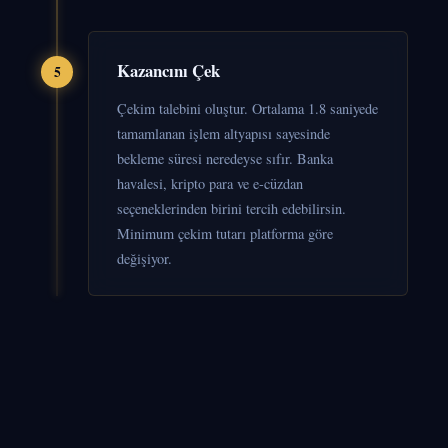
Kazancını Çek
Çekim talebini oluştur. Ortalama 1.8 saniyede
tamamlanan işlem altyapısı sayesinde
bekleme süresi neredeyse sıfır. Banka
havalesi, kripto para ve e-cüzdan
seçeneklerinden birini tercih edebilirsin.
Minimum çekim tutarı platforma göre
değişiyor.