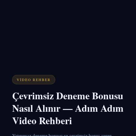
kategoriler olarak da karşına çıkabiliyor.
VIDEO REHBER
Çevrimsiz Deneme Bonusu
Nasıl Alınır — Adım Adım
Video Rehberi
Yatırımsız deneme bonusu ve çevrimsiz bonus veren