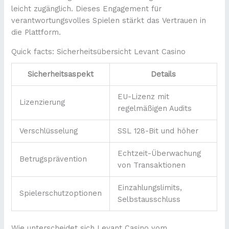
leicht zugänglich. Dieses Engagement für
verantwortungsvolles Spielen stärkt das Vertrauen in
die Plattform.
Quick facts: Sicherheitsübersicht Levant Casino
Sicherheitsaspekt
Details
EU-Lizenz mit
Lizenzierung
regelmäßigen Audits
Verschlüsselung
SSL 128-Bit und höher
Echtzeit-Überwachung
Betrugsprävention
von Transaktionen
Einzahlungslimits,
Spielerschutzoptionen
Selbstausschluss
Wie unterscheidet sich Levant Casino vom