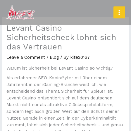
Skip
MAI
to
MEN
content
Levant Casino
Sicherheitscheck lohnt sich
das Vertrauen
Leave a Comment
/
Blog
/ By
kite20167
Warum ist Sicherheit bei Levant Casino so wichtig?
Als erfahrener SEO-Kopira*yter mit über einem
Jahrzehnt in der iGaming-Branche weiß ich, wie
entscheidend das Thema Sicherheit für Spieler ist.
Levant Casino präsentiert sich auf dem deutschen
Markt nicht nur als attraktive Glücksspielplattform,
sondern legt auch großen Wert auf den Schutz seiner
Nutzer. Gerade in einer Zeit, in der Cyberkriminalität
zunimmt, lohnt sich jeder Sicherheitscheck - und genau