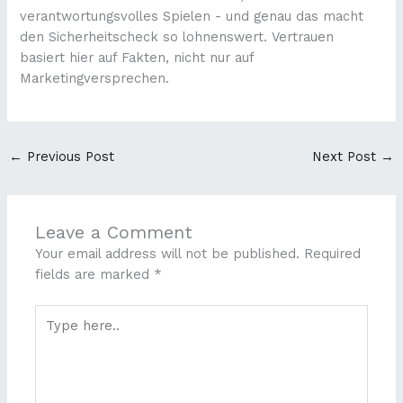
verantwortungsvolles Spielen - und genau das macht
den Sicherheitscheck so lohnenswert. Vertrauen
basiert hier auf Fakten, nicht nur auf
Marketingversprechen.
←
Previous Post
Next Post
→
Leave a Comment
Your email address will not be published.
Required
fields are marked
*
Type
here..