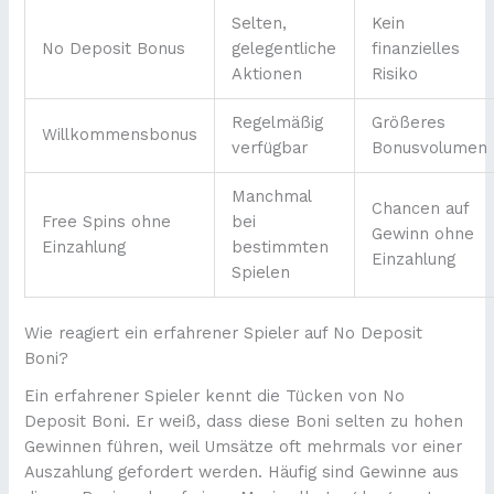
Selten,
Kein
No Deposit Bonus
gelegentliche
finanzielles
Aktionen
Risiko
Regelmäßig
Größeres
Willkommensbonus
verfügbar
Bonusvolumen
Manchmal
Chancen auf
Free Spins ohne
bei
Gewinn ohne
Einzahlung
bestimmten
Einzahlung
Spielen
Wie reagiert ein erfahrener Spieler auf No Deposit
Boni?
Ein erfahrener Spieler kennt die Tücken von No
Deposit Boni. Er weiß, dass diese Boni selten zu hohen
Gewinnen führen, weil Umsätze oft mehrmals vor einer
Auszahlung gefordert werden. Häufig sind Gewinne aus