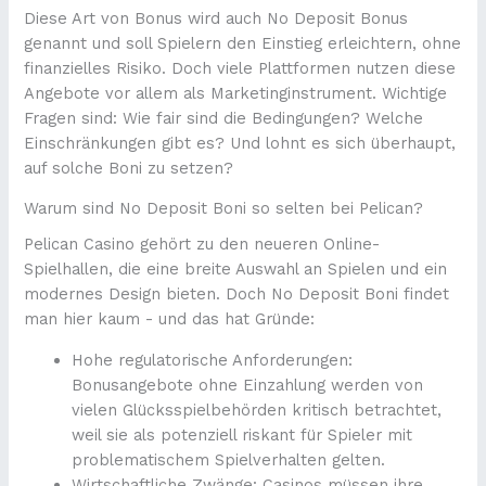
Diese Art von Bonus wird auch No Deposit Bonus
genannt und soll Spielern den Einstieg erleichtern, ohne
finanzielles Risiko. Doch viele Plattformen nutzen diese
Angebote vor allem als Marketinginstrument. Wichtige
Fragen sind: Wie fair sind die Bedingungen? Welche
Einschränkungen gibt es? Und lohnt es sich überhaupt,
auf solche Boni zu setzen?
Warum sind No Deposit Boni so selten bei Pelican?
Pelican Casino gehört zu den neueren Online-
Spielhallen, die eine breite Auswahl an Spielen und ein
modernes Design bieten. Doch No Deposit Boni findet
man hier kaum - und das hat Gründe:
Hohe regulatorische Anforderungen:
Bonusangebote ohne Einzahlung werden von
vielen Glücksspielbehörden kritisch betrachtet,
weil sie als potenziell riskant für Spieler mit
problematischem Spielverhalten gelten.
Wirtschaftliche Zwänge: Casinos müssen ihre