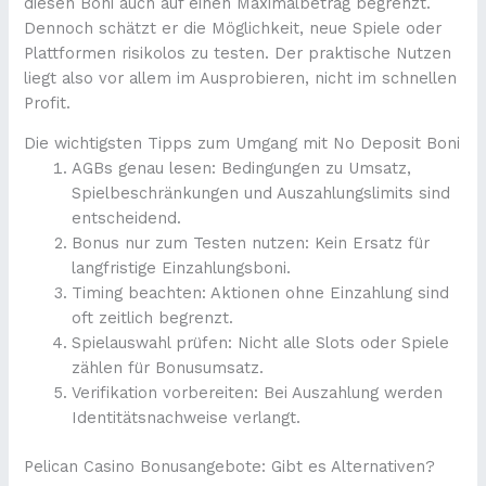
diesen Boni auch auf einen Maximalbetrag begrenzt.
Dennoch schätzt er die Möglichkeit, neue Spiele oder
Plattformen risikolos zu testen. Der praktische Nutzen
liegt also vor allem im Ausprobieren, nicht im schnellen
Profit.
Die wichtigsten Tipps zum Umgang mit No Deposit Boni
AGBs genau lesen: Bedingungen zu Umsatz,
Spielbeschränkungen und Auszahlungslimits sind
entscheidend.
Bonus nur zum Testen nutzen: Kein Ersatz für
langfristige Einzahlungsboni.
Timing beachten: Aktionen ohne Einzahlung sind
oft zeitlich begrenzt.
Spielauswahl prüfen: Nicht alle Slots oder Spiele
zählen für Bonusumsatz.
Verifikation vorbereiten: Bei Auszahlung werden
Identitätsnachweise verlangt.
Pelican Casino Bonusangebote: Gibt es Alternativen?