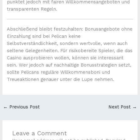
punktet jedoch mit fairen Willkommensangeboten und
transparenten Regeln.
Abschließend bleibt festzuhalten: Bonusangebote ohne
Einzahlung sind bei Pelican keine
Selbstverständlichkeit, sondern wertvolle, wenn auch
seltene Gelegenheiten. Für risikobereite Spieler, die das
Casino ausprobieren wollen, können sie interessant
sein. Wer jedoch auf nachhaltige Bonusstrategien setzt,
sollte Pelicans reguläre Willkommensboni und
Treueaktionen genauer unter die Lupe nehmen.
←
Previous Post
Next Post
→
Leave a Comment