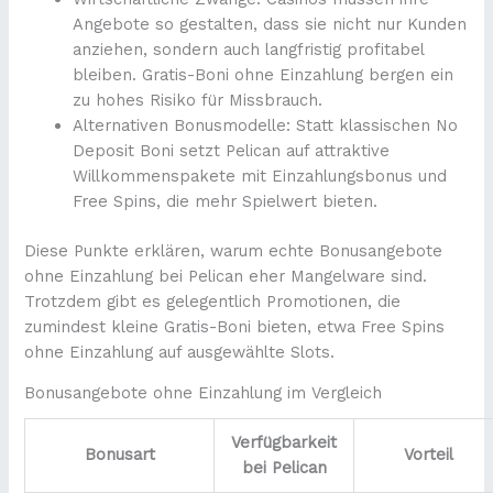
Angebote so gestalten, dass sie nicht nur Kunden
anziehen, sondern auch langfristig profitabel
bleiben. Gratis-Boni ohne Einzahlung bergen ein
zu hohes Risiko für Missbrauch.
Alternativen Bonusmodelle: Statt klassischen No
Deposit Boni setzt Pelican auf attraktive
Willkommenspakete mit Einzahlungsbonus und
Free Spins, die mehr Spielwert bieten.
Diese Punkte erklären, warum echte Bonusangebote
ohne Einzahlung bei Pelican eher Mangelware sind.
Trotzdem gibt es gelegentlich Promotionen, die
zumindest kleine Gratis-Boni bieten, etwa Free Spins
ohne Einzahlung auf ausgewählte Slots.
Bonusangebote ohne Einzahlung im Vergleich
Verfügbarkeit
Bonusart
Vorteil
bei Pelican