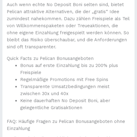
Auch wenn echte No Deposit Boni selten sind, bietet
Pelican attraktive Alternativen, die der „gratis“ Idee
zumindest nahekommen. Dazu zählen Freispiele als Teil
von Willkommenspaketen oder Treueaktionen, die
ohne eigene Einzahlung freigespielt werden können. So
bleibt das Risiko überschaubar, und die Anforderungen
sind oft transparenter.
Quick Facts zu Pelican Bonusangeboten
Bonus auf erste Einzahlung bis zu 200% plus
Freispiele
Regelmäßige Promotions mit Free Spins
Transparente Umsatzbedingungen meist
zwischen 30x und 40x
Keine dauerhaften No Deposit Boni, aber
gelegentliche Gratisaktionen
FAQ: Häufige Fragen zu Pelican Bonusangeboten ohne
Einzahlung