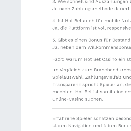
3. Wie schnell sind Auszahlungen 
Je nach Zahlungsmethode dauert 
4. Ist Hot Bet auch für mobile Nut
Ja, die Plattform ist voll responsi
5. Gibt es einen Bonus für Besta
Ja, neben dem Willkommensbonus 
Fazit: Warum Hot Bet Casino ein s
Im Vergleich zum Branchendurchsc
Spielauswahl, Zahlungsvielfalt un
Transparenz spricht Spieler an, d
möchten. Hot Bet ist somit eine e
Online-Casino suchen.
Erfahrene Spieler schätzen beson
klaren Navigation und fairen Bonu