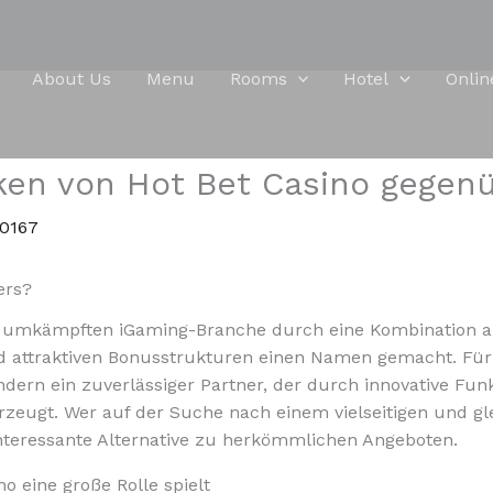
About Us
Menu
Rooms
Hotel
Onlin
ken von Hot Bet Casino gegen
20167
ers?
art umkämpften iGaming-Branche durch eine Kombination
ttraktiven Bonusstrukturen einen Namen gemacht. Für vie
ondern ein zuverlässiger Partner, der durch innovative Fun
zeugt. Wer auf der Suche nach einem vielseitigen und gle
nteressante Alternative zu herkömmlichen Angeboten.
o eine große Rolle spielt