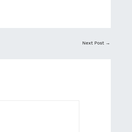
Next Post
→