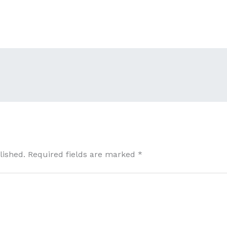
lished.
Required fields are marked
*