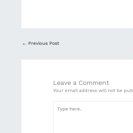
←
Previous Post
Leave a Comment
Your email address will not be pub
Type
here..