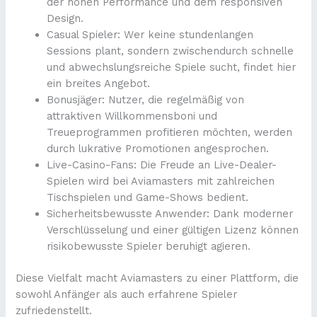
der hohen Performance und dem responsiven
Design.
Casual Spieler: Wer keine stundenlangen
Sessions plant, sondern zwischendurch schnelle
und abwechslungsreiche Spiele sucht, findet hier
ein breites Angebot.
Bonusjäger: Nutzer, die regelmäßig von
attraktiven Willkommensboni und
Treueprogrammen profitieren möchten, werden
durch lukrative Promotionen angesprochen.
Live-Casino-Fans: Die Freude an Live-Dealer-
Spielen wird bei Aviamasters mit zahlreichen
Tischspielen und Game-Shows bedient.
Sicherheitsbewusste Anwender: Dank moderner
Verschlüsselung und einer gültigen Lizenz können
risikobewusste Spieler beruhigt agieren.
Diese Vielfalt macht Aviamasters zu einer Plattform, die
sowohl Anfänger als auch erfahrene Spieler
zufriedenstellt.