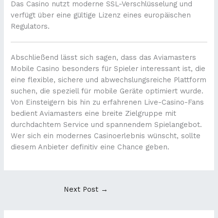
Das Casino nutzt moderne SSL-Verschlüsselung und
verfügt über eine gültige Lizenz eines europäischen
Regulators.
Abschließend lässt sich sagen, dass das Aviamasters
Mobile Casino besonders für Spieler interessant ist, die
eine flexible, sichere und abwechslungsreiche Plattform
suchen, die speziell für mobile Geräte optimiert wurde.
Von Einsteigern bis hin zu erfahrenen Live-Casino-Fans
bedient Aviamasters eine breite Zielgruppe mit
durchdachtem Service und spannendem Spielangebot.
Wer sich ein modernes Casinoerlebnis wünscht, sollte
diesem Anbieter definitiv eine Chance geben.
Next Post
→