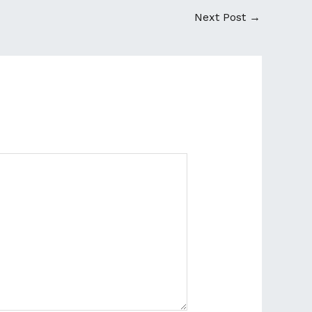
Next Post
→