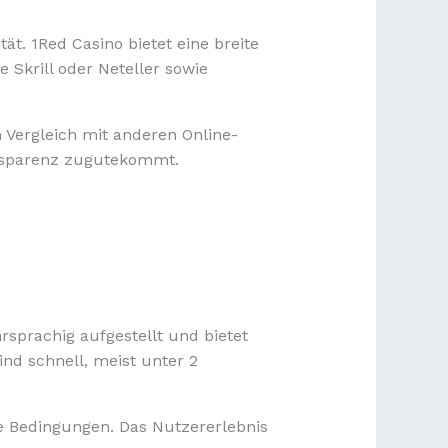
t. 1Red Casino bietet eine breite
 Skrill oder Neteller sowie
 Vergleich mit anderen Online-
ansparenz zugutekommt.
rsprachig aufgestellt und bietet
ind schnell, meist unter 2
kte Bedingungen. Das Nutzererlebnis