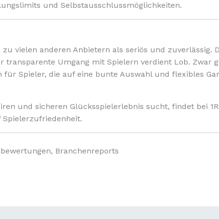
hlungslimits und Selbstausschlussmöglichkeiten.
 zu vielen anderen Anbietern als seriös und zuverlässig. Di
r transparente Umgang mit Spielern verdient Lob. Zwar gi
für Spieler, die auf eine bunte Auswahl und flexibles Gam
en und sicheren Glücksspielerlebnis sucht, findet bei 1
 Spielerzufriedenheit.
rbewertungen, Branchenreports