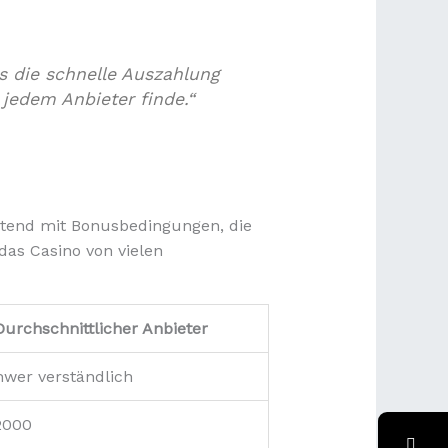
rs die schnelle Auszahlung
 jedem Anbieter finde.“
ltend mit Bonusbedingungen, die
das Casino von vielen
Durchschnittlicher Anbieter
hwer verständlich
2000