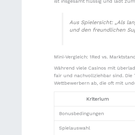
ist insgesamt flüssig und lädt zum
Aus Spielersicht: „Als la
und den freundlichen Supp
Mini-Vergleich: 1Red vs. Marktstan
Während viele Casinos mit überla
fair und nachvollziehbar sind. Di
Wettbewerbern ab, die oft mit und
Kriterium
Bonusbedingungen
Spielauswahl