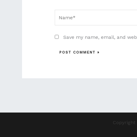
Name*
Save my name, email, and websi
Copyright