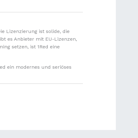
e Lizenzierung ist solide, die
bt es Anbieter mit EU-Lizenzen,
ing setzen, ist 1Red eine
Red ein modernes und seriöses