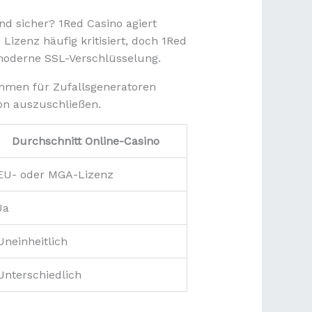
nd sicher? 1Red Casino agiert
Lizenz häufig kritisiert, doch 1Red
moderne SSL-Verschlüsselung.
thmen für Zufallsgeneratoren
on auszuschließen.
Durchschnitt Online-Casino
EU- oder MGA-Lizenz
Ja
Uneinheitlich
Unterschiedlich