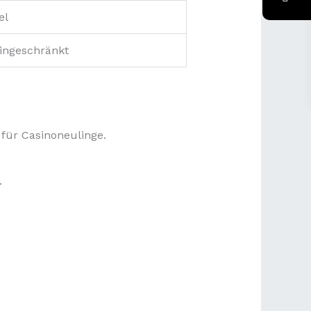
el
eingeschränkt
l für Casinoneulinge.
.