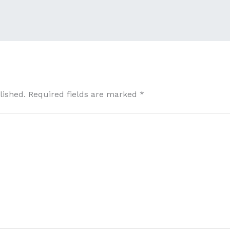
lished.
Required fields are marked
*