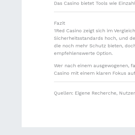
Das Casino bietet Tools wie Einza
Fazit
1Red Casino zeigt sich im Vergleich
Sicherheitsstandards hoch, und de
die noch mehr Schutz bieten, doch 
empfehlenswerte Option.
Wer nach einem ausgewogenen, fair
Casino mit einem klaren Fokus auf
Quellen: Eigene Recherche, Nutze