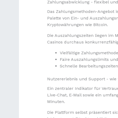
Zahlungsabwicklung - flexibel und
Das Zahlungsmethoden-Angebot ist 
Palette von Ein- und Auszahlungsmö
Kryptowährungen wie Bitcoin.
Die Auszahlungszeiten liegen im M
Casinos durchaus konkurrenzfähig
Vielfältige Zahlungsmethode
Faire Auszahlungslimits un
Schnelle Bearbeitungszeite
Nutzererlebnis und Support - wie 
Ein zentraler Indikator für Vertra
Live-Chat, E-Mail sowie ein umfang
Minuten.
Die Plattform selbst präsentiert s